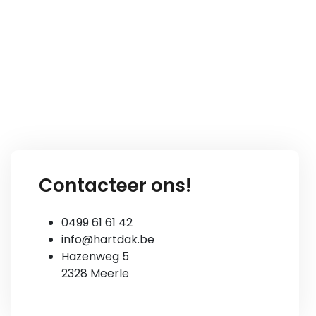
Contacteer ons!
0499 61 61 42
info@hartdak.be
Hazenweg 5
2328 Meerle