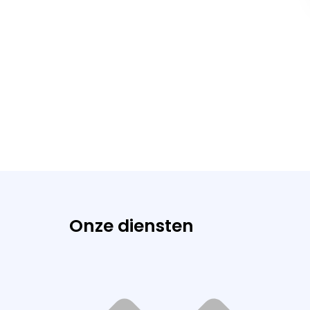
Onze diensten