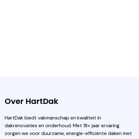
Over HartDak
HartDak biedt vakmanschap en kwaliteit in
dakrenovaties en onderhoud. Met 18+ jaar ervaring
zorgen we voor duurzame, energie-efficiënte daken met