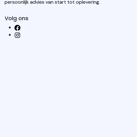
persoonlijk advies van start tot oplevering.
Volg ons