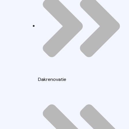
Dakrenovatie