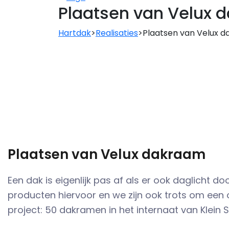
Plaatsen van Velux 
Hartdak
>
Realisaties
>
Plaatsen van Velux 
Plaatsen van Velux dakraam
Een dak is eigenlijk pas af als er ook daglicht d
producten hiervoor en we zijn ook trots om een o
project: 50 dakramen in het internaat van Klein 