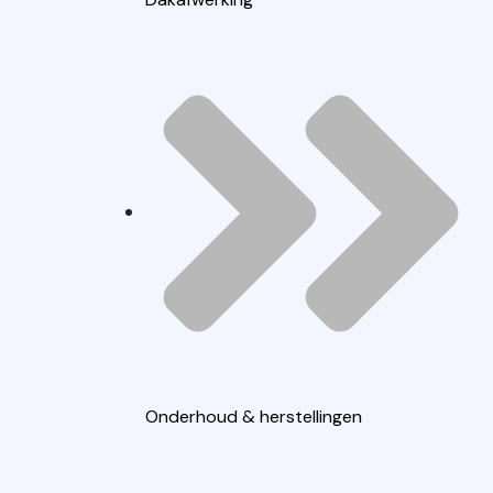
Onderhoud & herstellingen