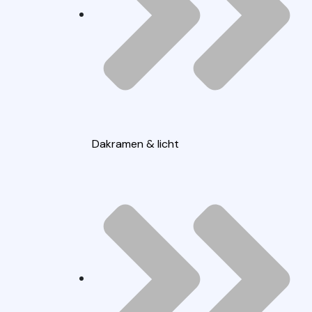
Dakramen & licht