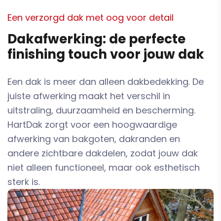
Een verzorgd dak met oog voor detail
Dakafwerking: de perfecte
finishing touch voor jouw dak
Een dak is meer dan alleen dakbedekking. De
juiste afwerking maakt het verschil in
uitstraling, duurzaamheid en bescherming.
HartDak zorgt voor een hoogwaardige
afwerking van bakgoten, dakranden en
andere zichtbare dakdelen, zodat jouw dak
niet alleen functioneel, maar ook esthetisch
sterk is.