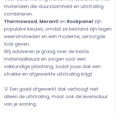
materialen die duurzaamheid en uitstraling
combineren.
Thermowood
,
Meranti
en
Rockpanel
zijn
populaire keuzes, omdat ze bestand zijn tegen
weersinvloeden en een moderne, verzorgde
look geven.
Wij adviseren je graag over de beste
materiaalkeuze en zorgen voor een
vakkundige plaatsing, zodat jouw dak een
strakke en afgewerkte uitstraling krijgt.
💡 Een goed afgewerkt dak verhoogt niet
alleen de uitstraling, maar ook de levensduur
van je woning.