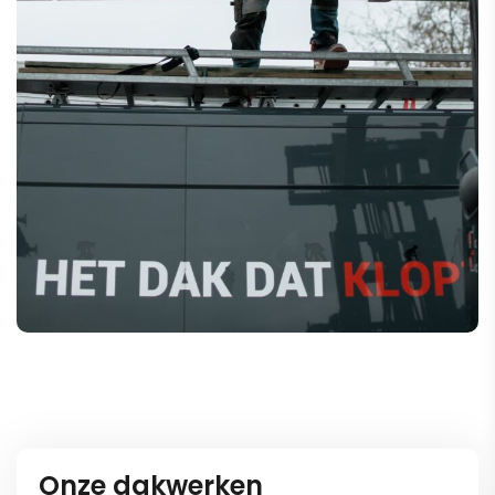
Onze dakwerken