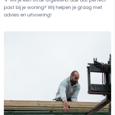
past bij je woning? Wij helpen je graag met
advies en uitvoering!