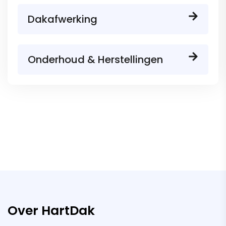
Dakafwerking
Onderhoud & Herstellingen
Over HartDak