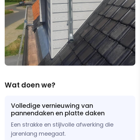
Wat doen we?
Volledige vernieuwing van
pannendaken en platte daken
Een strakke en stijlvolle afwerking die
jarenlang meegaat.