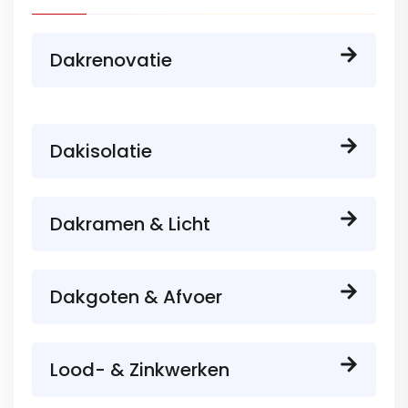
Dakrenovatie
Dakisolatie
Dakramen & Licht
Dakgoten & Afvoer
Lood- & Zinkwerken