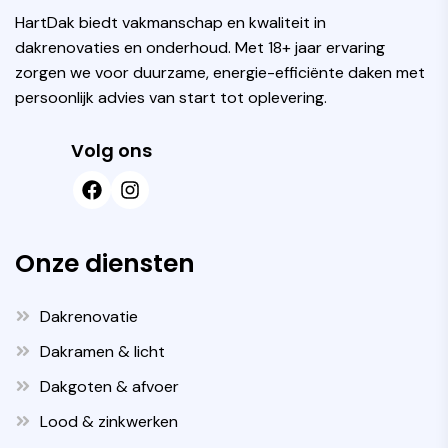
HartDak biedt vakmanschap en kwaliteit in
dakrenovaties en onderhoud. Met 18+ jaar ervaring
zorgen we voor duurzame, energie-efficiënte daken met
persoonlijk advies van start tot oplevering.
Volg ons
Onze diensten
Dakrenovatie
Dakramen & licht
Dakgoten & afvoer
Lood & zinkwerken