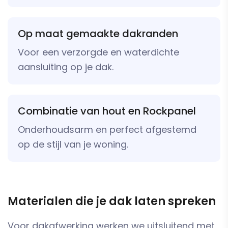
Op maat gemaakte dakranden
Voor een verzorgde en waterdichte
aansluiting op je dak.
Combinatie van hout en Rockpanel
Onderhoudsarm en perfect afgestemd
op de stijl van je woning.
Materialen die je dak laten spreken
Voor dakafwerking werken we uitsluitend met